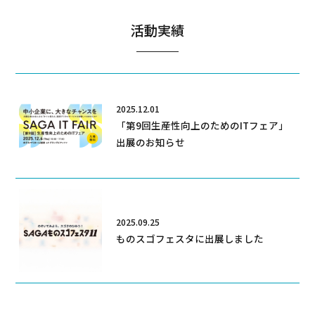
活動実績
2025.12.01
「第9回生産性向上のためのITフェア」
出展のお知らせ
2025.09.25
ものスゴフェスタに出展しました