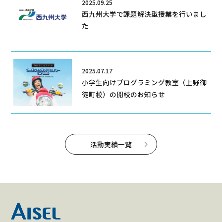
2025.09.25
西九州大学で課題解決型授業を行いまし
た
2025.07.17
小学生向けプログラミング教室（上野御
徒町校）の開校のお知らせ
活動実績一覧