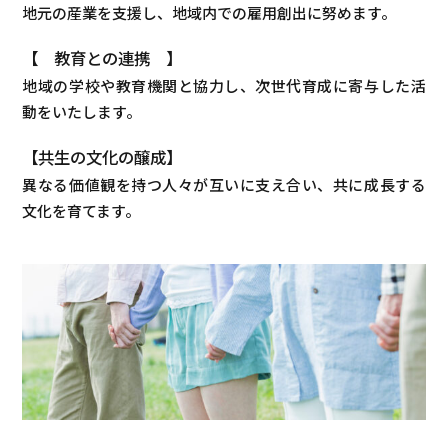
地元の産業を支援し、地域内での雇用創出に努めます。
【 教育との連携 】
地域の学校や教育機関と協力し、次世代育成に寄与した活
動をいたします。
【共生の文化の醸成】
異なる価値観を持つ人々が互いに支え合い、共に成長する
文化を育てます。