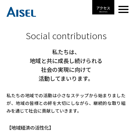
アクセス
Access
Social contributions
私たちは、
地域と共に成長し続けられる
社会の実現に向けて
活動してまいります。
私たちの地域での活動は小さなステップから始まりました
が、地域の皆様との絆を大切にしながら、
継続的な取り組
みを通じて社会に貢献していきます。
【地域経済の活性化】