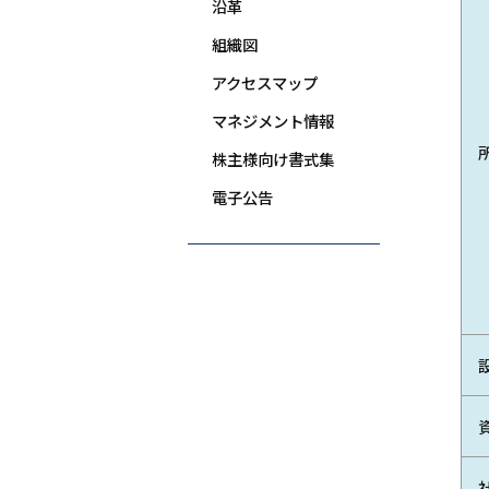
沿革
組織図
アクセスマップ
マネジメント情報
株主様向け書式集
電子公告