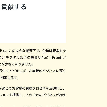
ます。このような状況下で、企業は競争力を
タル部門の設置やPoC（Proof of
とが少なくありません。
提供にとどまらず、お客様のビジネスに深く
を創出します。
を通じてお客様の業務プロセスを最適化し、
ーションを提供し、それぞれのビジネスが抱え