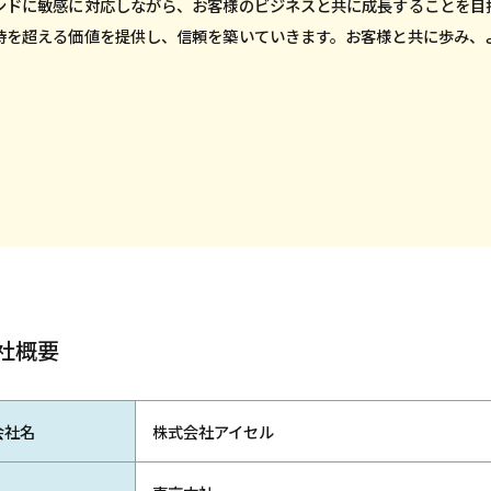
ンドに敏感に対応しながら、お客様のビジネスと共に成長することを目
待を超える価値を提供し、信頼を築いていきます。お客様と共に歩み、
社概要
会社名
株式会社アイセル