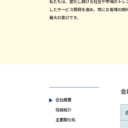
私たちは、変化し続ける社会や市場のトレ
したサービス開発を進め、常にお客様の期
最大の喜びです。
会
会社概要
役員紹介
主要取引先