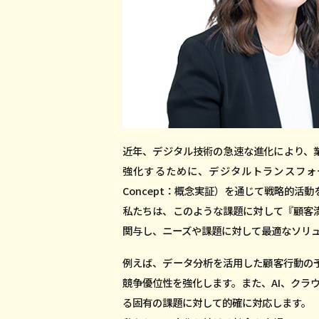
近年、デジタル技術の急速な進化により、
強化するために、デジタルトランスフォー
Concept：概念実証）を通じて戦略的
私たちは、このような課題に対して『顧客
関与し、ニーズや課題に対して最適なソリ
例えば、データ分析を活用した顧客行動の
競争優位性を強化します。また、AI、クラ
る固有の課題に対して的確に対応します。