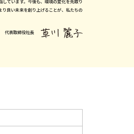
指しています。今後も、環境の変化を先取り
より良い未来を創り上げることが、私たちの
代表取締役社長