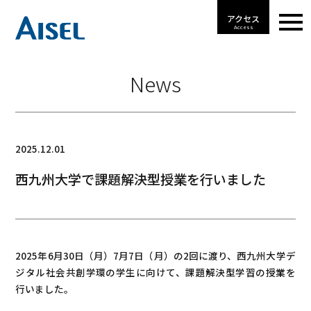
アクセス
Access
News
2025.12.01
西九州大学で課題解決型授業を行いました
2025年6月30日（月）7月7日（月）の2回に渡り、西九州大学デ
ジタル社会共創学環の学生に向けて、課題解決型学習の授業を
行いました。