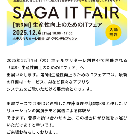
2025年12月4日（木）ホテルマリターレ創世4Fで開催される
「第9回生産性向上のためのITフェア」へ
出展いたします。第9回生産性向上のためのITフェアでは、最新
のIT商材・サービス、AIなど様々なアプリや
システムをご覧いただける展示会となります。
出展ブースではRFIDと連携した在庫管理や顔認証機と連したソ
リューションの実演デモと実機による体験が
できます。皆様お誘い合わせの上、この機会にぜひ足をお運び
いただけますと幸いです。
ご来場お待ちしております。