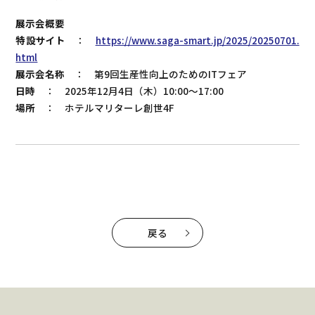
展示会概要
特設サイト
：
https://www.saga-smart.jp/2025/20250701.
html
展示会名称
： 第9回生産性向上のためのITフェア
日時
： 2025年12月4日（木）10:00～17:00
場所
： ホテルマリターレ創世4F
戻る