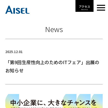
アクセス
Access
News
2025.12.01
「第9回生産性向上のためのITフェア」出展の
お知らせ