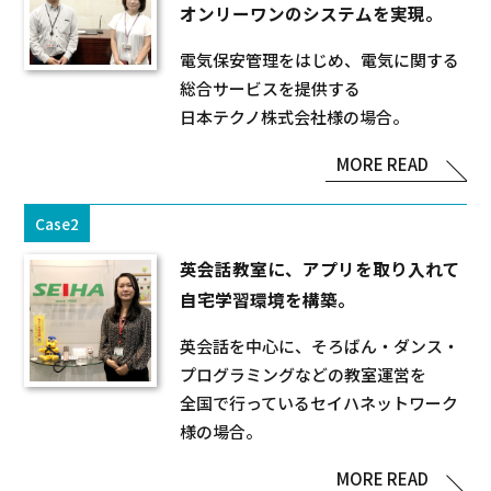
オンリーワンのシステムを実現。
電気保安管理をはじめ、電気に関する
総合サービスを提供する
日本テクノ株式会社様の場合。
MORE READ
Case2
英会話教室に、アプリを取り入れて
自宅学習環境を構築。
英会話を中心に、そろばん・ダンス・
プログラミングなどの教室運営を
全国で行っているセイハネットワーク
様の場合。
MORE READ