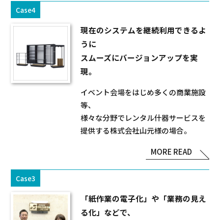
Case4
現在のシステムを継続利用できるよ
うに
スムーズにバージョンアップを実
現。
イベント会場をはじめ多くの商業施設
等、
様々な分野でレンタル什器サービスを
提供する株式会社山元様の場合。
MORE READ
Case3
「紙作業の電子化」や「業務の見え
る化」などで、